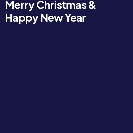
Merry Christmas &
Happy New Year